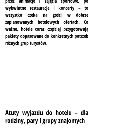
przez animacje i zajęcia sportowe, po 
wykwintne restauracje i koncerty – to 
wszystko czeka na gości w dobrze 
zaplanowanych hotelowych ofertach. Co 
ważne, hotele coraz częściej przygotowują 
pakiety dopasowane do konkretnych potrzeb 
różnych grup turystów.
Atuty wyjazdu do hotelu – dla 
rodziny, pary i grupy znajomych