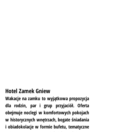
Hotel Zamek Gniew
Wakacje na zamku to wyjątkowa propozycja 
dla rodzin, par i grup przyjaciół. Oferta 
obejmuje noclegi w komfortowych pokojach 
w historycznych wnętrzach, bogate śniadania 
i obiadokolacje w formie bufetu, tematyczne 