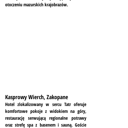
otoczeniu mazurskich krajobrazów.
Kasprowy Wierch, Zakopane
Hotel zlokalizowany w sercu Tatr oferuje 
komfortowe pokoje z widokiem na góry, 
restaurację serwującą regionalne potrawy 
oraz strefę spa z basenem i sauną. Goście 