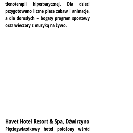
tlenoterapii hiperbarycznej. Dla dzieci 
przygotowano liczne place zabaw i animacje, 
a dla dorosłych – bogaty program sportowy 
oraz wieczory z muzyką na żywo.
Havet Hotel Resort & Spa, Dźwirzyno
Pięciogwiazdkowy hotel położony wśród 