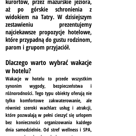
kurortów, przez mazurskie jeziora, 
aż po górskie schronienia z 
widokiem na Tatry. W dzisiejszym 
zestawieniu prezentujemy 
najciekawsze propozycje hotelowe, 
które przypadną do gustu rodzinom, 
parom i grupom przyjaciół.
Dlaczego warto wybrać wakacje 
w hotelu?
Wakacje w hotelu to przede wszystkim 
synonim wygody, bezpieczeństwa i 
różnorodności. Tego typu obiekty oferują nie 
tylko komfortowe zakwaterowanie, ale 
również szeroki wachlarz usług i atrakcji, 
które pozwalają w pełni cieszyć się urlopem 
bez konieczności organizowania każdego 
dnia samodzielnie. Od stref wellness i SPA, 