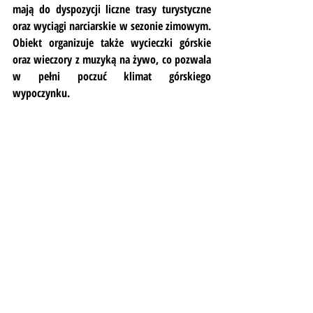
mają do dyspozycji liczne trasy turystyczne 
oraz wyciągi narciarskie w sezonie zimowym. 
Obiekt organizuje także wycieczki górskie 
oraz wieczory z muzyką na żywo, co pozwala 
w pełni poczuć klimat górskiego 
wypoczynku.