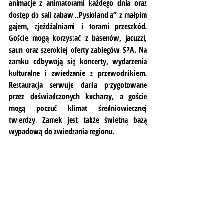
animacje z animatorami każdego dnia oraz 
dostęp do sali zabaw „Pysiolandia” z małpim 
gajem, zjeżdżalniami i torami przeszkód. 
Goście mogą korzystać z basenów, jacuzzi, 
saun oraz szerokiej oferty zabiegów SPA. Na 
zamku odbywają się koncerty, wydarzenia 
kulturalne i zwiedzanie z przewodnikiem. 
Restauracja serwuje dania przygotowane 
przez doświadczonych kucharzy, a goście 
mogą poczuć klimat średniowiecznej 
twierdzy. Zamek jest także świetną bazą 
wypadową do zwiedzania regionu.