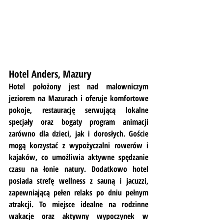
Hotel Anders, Mazury
Hotel położony jest nad malowniczym 
jeziorem na Mazurach i oferuje komfortowe 
pokoje, restaurację serwującą lokalne 
specjały oraz bogaty program animacji 
zarówno dla dzieci, jak i dorosłych. Goście 
mogą korzystać z wypożyczalni rowerów i 
kajaków, co umożliwia aktywne spędzanie 
czasu na łonie natury. Dodatkowo hotel 
posiada strefę wellness z sauną i jacuzzi, 
zapewniającą pełen relaks po dniu pełnym 
atrakcji. To miejsce idealne na rodzinne 
wakacje oraz aktywny wypoczynek w 