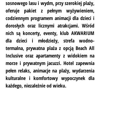
sosnowego lasu i wydm, przy szerokiej plaży, 
oferuje pakiet z pełnym wyżywieniem, 
codziennym programem animacji dla dzieci i 
dorosłych oraz licznymi atrakcjami. Wśród 
nich są koncerty, eventy, klub AKWARIUM 
dla dzieci i młodzieży, strefa wodno-
termalna, prywatna plaża z opcją Beach All 
Inclusive oraz apartamenty z widokiem na 
morze i prywatnym jacuzzi. Hotel zapewnia 
pełen relaks, animacje na plaży, wydarzenia 
kulturalne i komfortowy wypoczynek dla 
każdego, niezależnie od wieku.