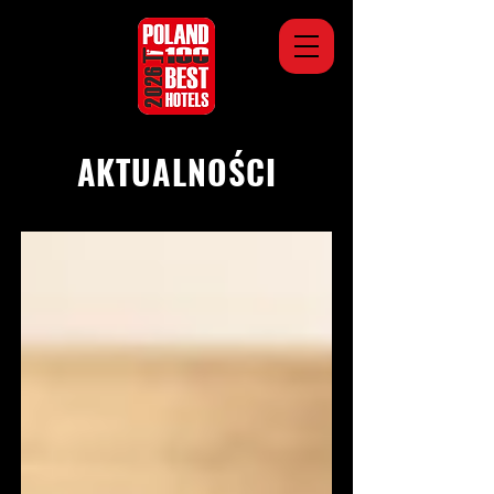
AKTUALNOŚCI