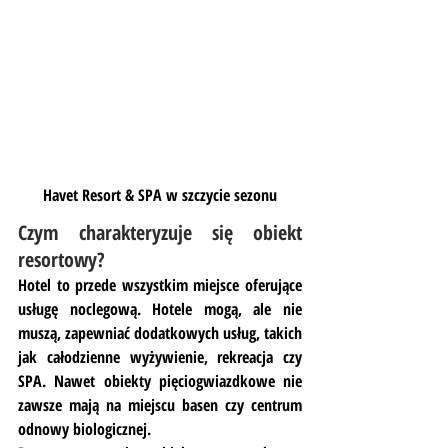
Havet Resort & SPA w szczycie sezonu
Czym charakteryzuje się obiekt 
resortowy?
Hotel to przede wszystkim miejsce oferujące 
usługę noclegową. Hotele mogą, ale nie 
muszą, zapewniać dodatkowych usług, takich 
jak całodzienne wyżywienie, rekreacja czy 
SPA. Nawet obiekty pięciogwiazdkowe nie 
zawsze mają na miejscu basen czy centrum 
odnowy biologicznej.