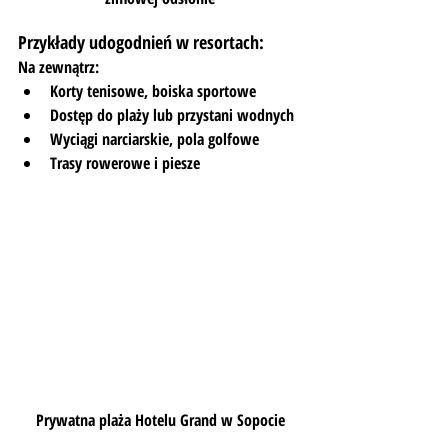
Przykłady udogodnień w resortach:
Na zewnątrz:
Korty tenisowe, boiska sportowe
Dostęp do plaży lub przystani wodnych
Wyciągi narciarskie, pola golfowe
Trasy rowerowe i piesze
Prywatna plaża Hotelu Grand w Sopocie