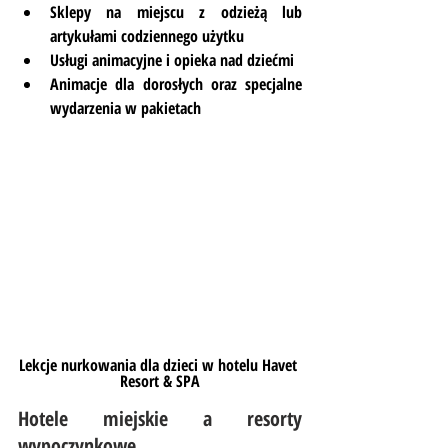
Sklepy na miejscu z odzieżą lub 
artykułami codziennego użytku
Usługi animacyjne i opieka nad dziećmi
Animacje dla dorosłych oraz specjalne 
wydarzenia w pakietach
Lekcje nurkowania dla dzieci w hotelu Havet 
Resort & SPA
Hotele miejskie a resorty 
wypoczynkowe