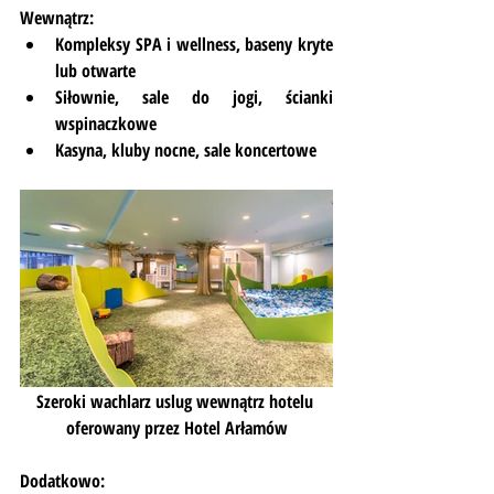
Wewnątrz:
Kompleksy SPA i wellness, baseny kryte 
lub otwarte
Siłownie, sale do jogi, ścianki 
wspinaczkowe
Kasyna, kluby nocne, sale koncertowe
Szeroki wachlarz uslug wewnątrz hotelu 
oferowany przez Hotel Arłamów
Dodatkowo: