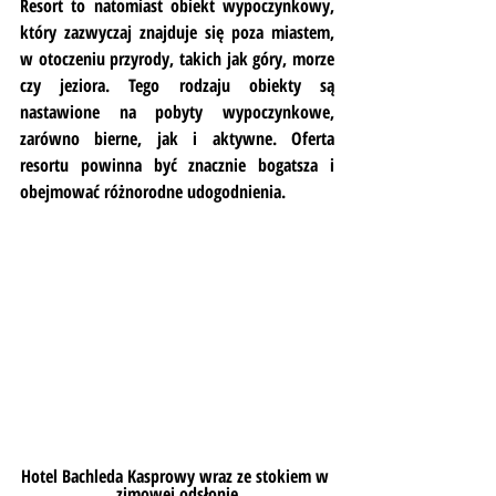
Resort to natomiast obiekt wypoczynkowy, 
który zazwyczaj znajduje się poza miastem, 
w otoczeniu przyrody, takich jak góry, morze 
czy jeziora. Tego rodzaju obiekty są 
nastawione na pobyty wypoczynkowe, 
zarówno bierne, jak i aktywne. Oferta 
resortu powinna być znacznie bogatsza i 
obejmować różnorodne udogodnienia.
Hotel Bachleda Kasprowy wraz ze stokiem w 
zimowej odsłonie