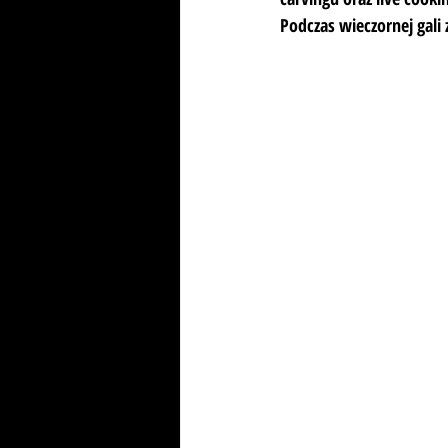
Podczas wieczornej gali