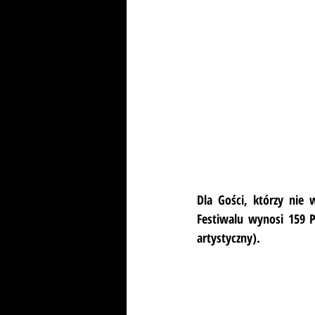
Dla Gości, którzy nie 
Festiwalu wynosi 159 P
artystyczny).