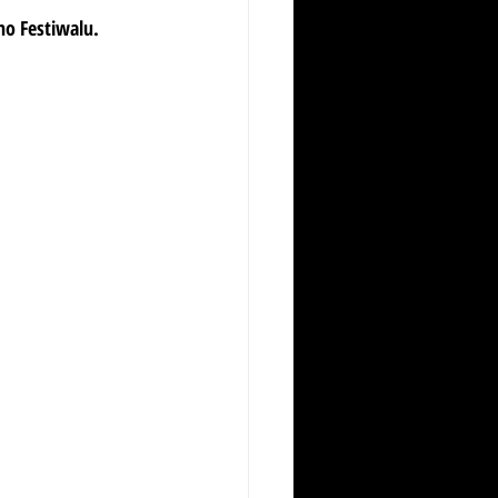
no Festiwalu.