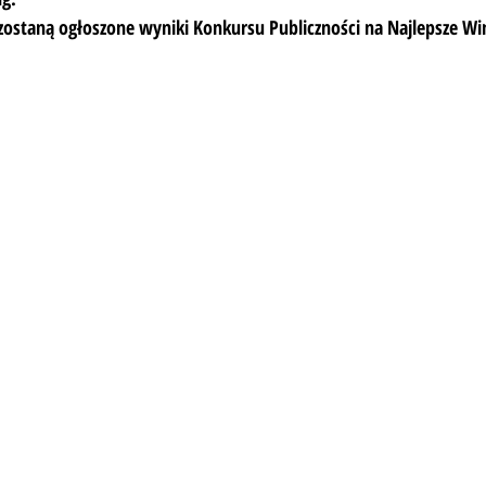
 zostaną ogłoszone wyniki Konkursu Publiczności na Najlepsze Wi