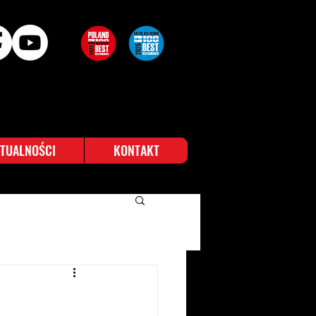
TUALNOŚCI
KONTAKT