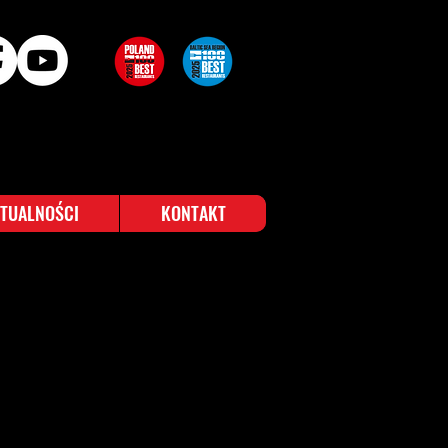
TUALNOŚCI
KONTAKT