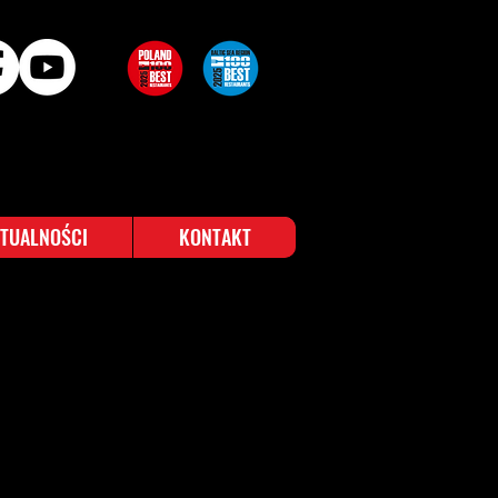
TUALNOŚCI
KONTAKT