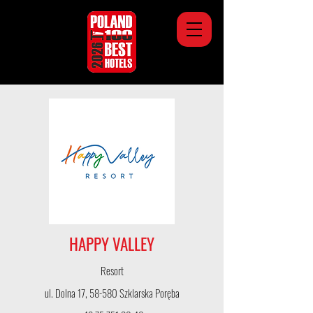
HAPPY VALLEY
Resort
ul. Dolna 17, 58-580 Szklarska Poręba