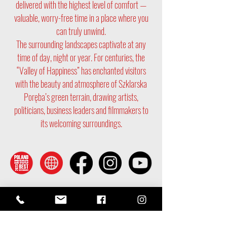
delivered with the highest level of comfort —
valuable, worry-free time in a place where you
can truly unwind.
The surrounding landscapes captivate at any
time of day, night or year. For centuries, the
“Valley of Happiness” has enchanted visitors
with the beauty and atmosphere of Szklarska
Poręba’s green terrain, drawing artists,
politicians, business leaders and filmmakers to
its welcoming surroundings.
Rezerwacja online