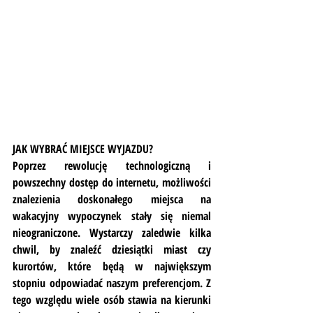
JAK WYBRAĆ MIEJSCE WYJAZDU?
Poprzez rewolucję technologiczną i 
powszechny dostęp do internetu, możliwości 
znalezienia doskonałego miejsca na 
wakacyjny wypoczynek stały się niemal 
nieograniczone. Wystarczy zaledwie kilka 
chwil, by znaleźć dziesiątki miast czy 
kurortów, które będą w największym 
stopniu odpowiadać naszym preferencjom. Z 
tego względu wiele osób stawia na kierunki 