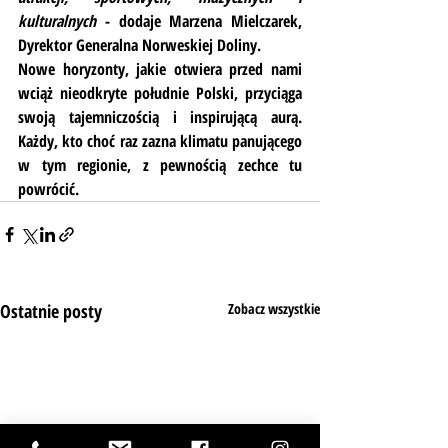
kulturalnych
 - dodaje Marzena Mielczarek, 
Dyrektor Generalna Norweskiej Doliny.
Nowe horyzonty, jakie otwiera przed nami 
wciąż nieodkryte południe Polski, przyciąga 
swoją tajemniczością i inspirującą aurą. 
Każdy, kto choć raz zazna klimatu panującego 
w tym regionie, z pewnością zechce tu 
powrócić.
Ostatnie posty
Zobacz wszystkie