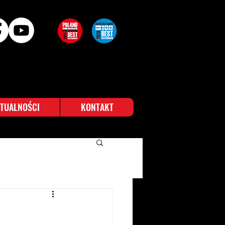
TUALNOŚCI
KONTAKT