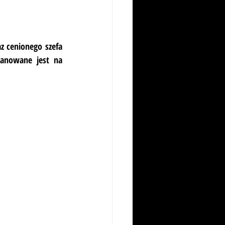
 cenionego szefa 
anowane jest na 