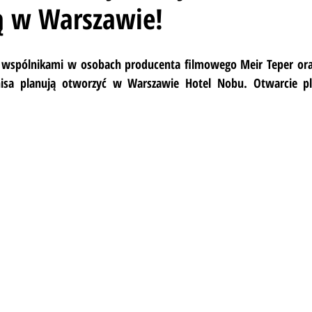
ą w Warszawie!
 wspólnikami w osobach producenta filmowego Meir Teper oraz
isa planują otworzyć w Warszawie Hotel Nobu. Otwarcie pl