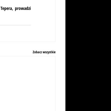
Tepera, prowadzi 
Zobacz wszystkie