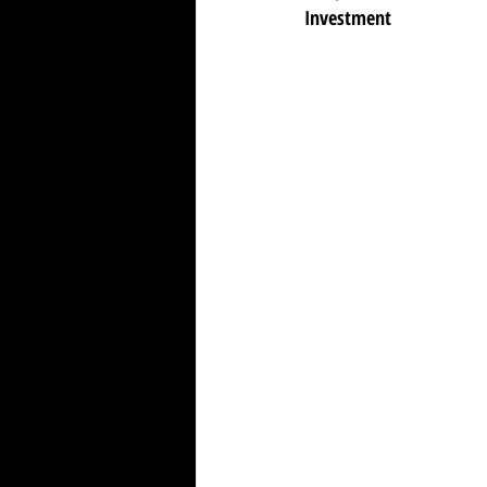
Investment