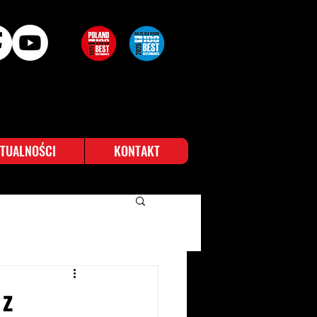
TUALNOŚCI
KONTAKT
 z