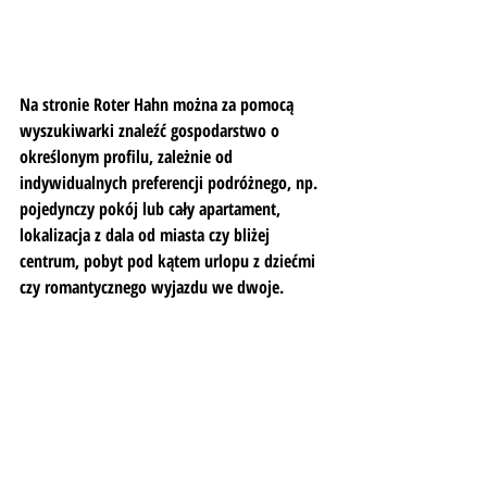
Na stronie Roter Hahn można za pomocą 
wyszukiwarki znaleźć gospodarstwo o 
określonym profilu, zależnie od 
indywidualnych preferencji podróżnego, np. 
pojedynczy pokój lub cały apartament, 
lokalizacja z dala od miasta czy bliżej 
centrum, pobyt pod kątem urlopu z dziećmi 
czy romantycznego wyjazdu we dwoje.