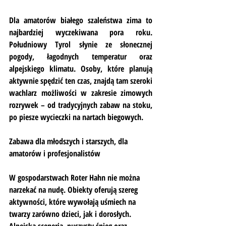
Dla amatorów białego szaleństwa zima to 
najbardziej wyczekiwana pora roku. 
Południowy Tyrol słynie ze słonecznej 
pogody, łagodnych temperatur oraz 
alpejskiego klimatu. Osoby, które planują 
aktywnie spędzić ten czas, znajdą tam szeroki 
wachlarz możliwości w zakresie zimowych 
rozrywek – od tradycyjnych zabaw na stoku, 
po piesze wycieczki na nartach biegowych.
Zabawa dla młodszych i starszych, dla 
amatorów i profesjonalistów
W gospodarstwach Roter Hahn nie można 
narzekać na nudę. Obiekty oferują szereg 
aktywności, które wywołają uśmiech na 
twarzy zarówno dzieci, jak i dorosłych. 