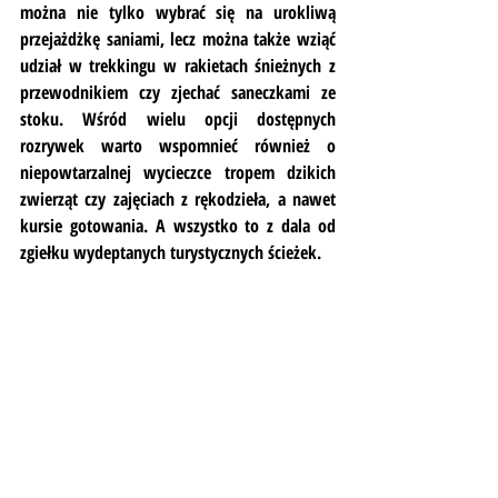
można nie tylko wybrać się na urokliwą 
przejażdżkę saniami, lecz można także wziąć 
udział w trekkingu w rakietach śnieżnych z 
przewodnikiem czy zjechać saneczkami ze 
stoku. Wśród wielu opcji dostępnych 
rozrywek warto wspomnieć również o 
niepowtarzalnej wycieczce tropem dzikich 
zwierząt czy zajęciach z rękodzieła, a nawet 
kursie gotowania. A wszystko to z dala od 
zgiełku wydeptanych turystycznych ścieżek.