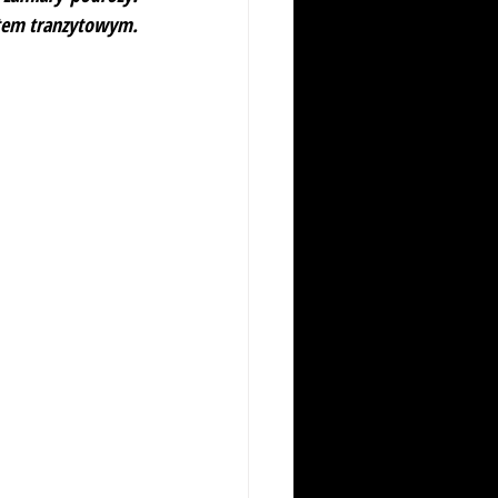
tem tranzytowym. 