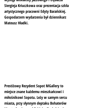
Siergieja Kriuczkowa oraz prezentacja szkła 
artystycznego pracowni Edyty Barańskiej. 
Gospodarzem wydarzenia był dziennikarz 
Mateusz Hładki.
Prestiżowy Rezydent Sopot MGallery to 
miejsce znane każdemu mieszkańcowi i 
miłośnikowi Sopotu. Leży w samym sercu 
miasta, przy słynnym deptaku Bohaterów 