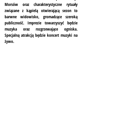
Morsów oraz charakterystyczne rytuały 
związane z kąpielą otwierającą sezon to 
barwne widowisko, gromadzące szeroką 
publiczność. Imprezie towarzyszyć będzie 
muzyka oraz rozgrzewające ogniska. 
Specjalną atrakcją będzie koncert muzyki na 
żywo. 