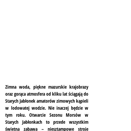
Zimna woda, piękne mazurskie krajobrazy 
oraz gorąca atmosfera od kliku lat ściągają do 
Starych Jabłonek amatorów zimowych kąpieli 
w lodowatej wodzie. Nie inaczej będzie w 
tym roku. Otwarcie Sezonu Morsów w 
Starych Jabłonkach to przede wszystkim 
świetna zabawa – niesztampowe stroje 