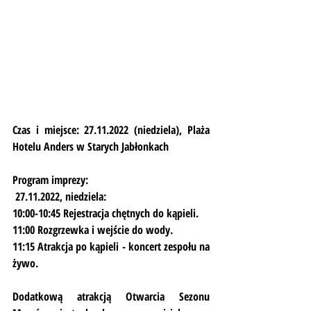
Czas i miejsce
: 27.11.2022 (niedziela), 
Plaża 
Hotelu Anders w Starych Jabłonkach 
Program imprezy: 
 27.11.2022, niedziela:
10:00-10:45 Rejestracja chętnych do kąpieli.
11:00 Rozgrzewka i wejście do wody.
11:15 Atrakcja po kąpieli - koncert zespołu na 
żywo.
Dodatkową atrakcją Otwarcia Sezonu 