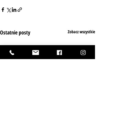
Ostatnie posty
Zobacz wszystkie
PATRONAT MEDIALNY