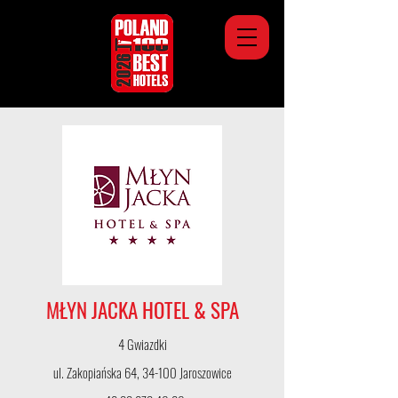
MŁYN JACKA HOTEL & SPA
4 Gwiazdki
ul. Zakopiańska 64, 34-100 Jaroszowice