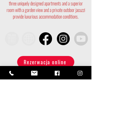
three uniquely designed apartments and a superior
room with a garden view and a private outdoor jacuzzi
provide luxurious accommodation conditions.
Rezerwacja online