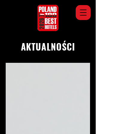
AKTUALNOŚCI