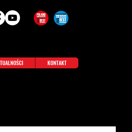
TUALNOŚCI
KONTAKT