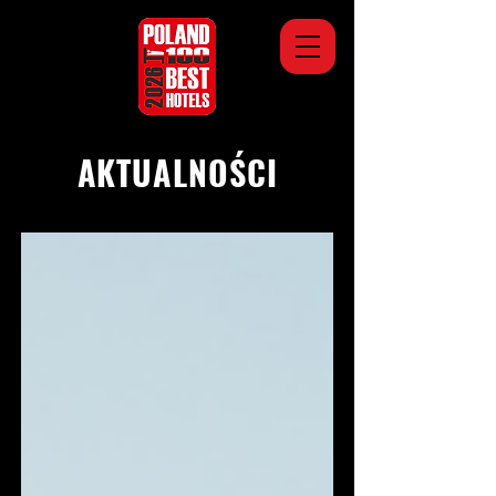
AKTUALNOŚCI