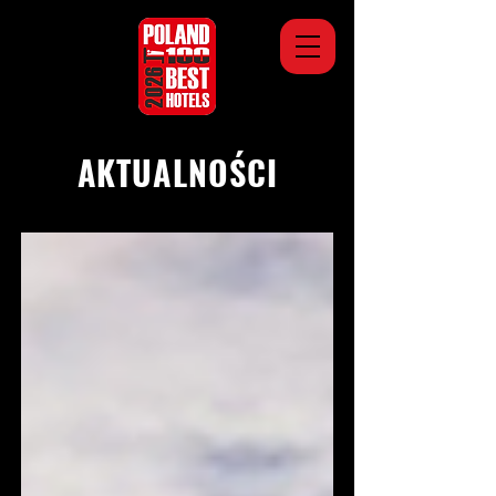
AKTUALNOŚCI