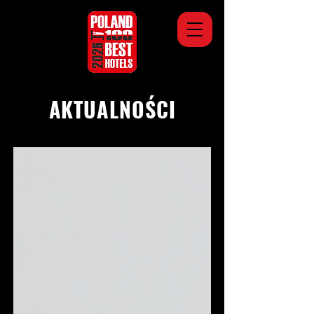
AKTUALNOŚCI