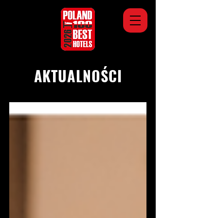
AKTUALNOŚCI