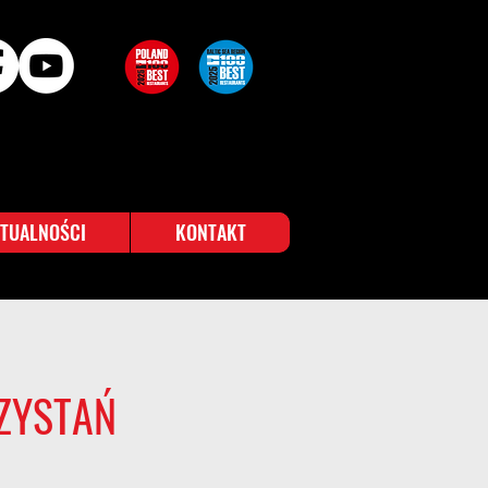
TUALNOŚCI
KONTAKT
ZYSTAŃ