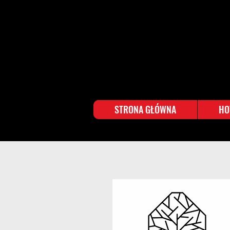
STRONA GŁÓWNA
HO