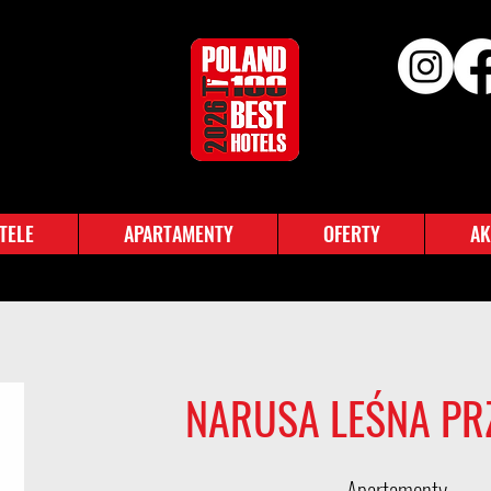
TELE
APARTAMENTY
OFERTY
AK
NARUSA LEŚNA PR
Apartamenty