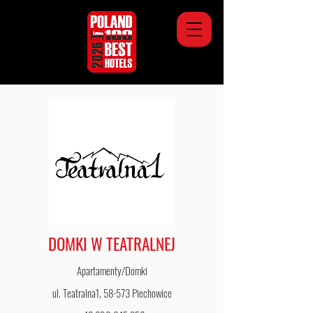
DOMKI W TEATRALNEJ
Apartamenty/Domki
ul. Teatralna1, 58-573 Piechowice