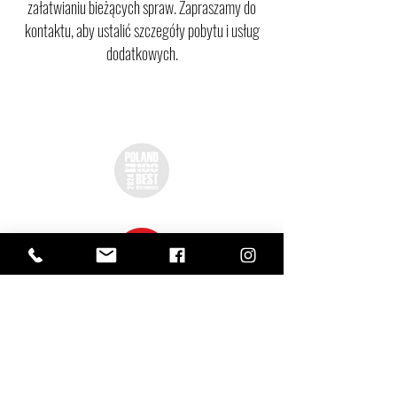
załatwianiu bieżących spraw. Zapraszamy do
kontaktu, aby ustalić szczegóły pobytu i usług
dodatkowych.