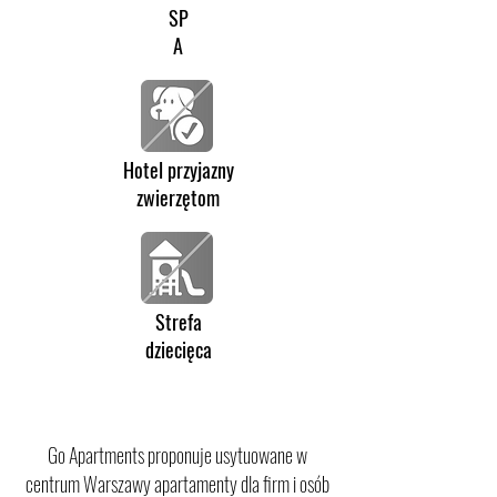
SP
A
Hotel przyjazny
zwierzętom
Strefa
dziecięca
Go Apartments proponuje usytuowane w
centrum Warszawy apartamenty dla firm i osób