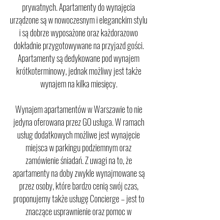
prywatnych. Apartamenty do wynajęcia
urządzone są w nowoczesnym i eleganckim stylu
i są dobrze wyposażone oraz każdorazowo
dokładnie przygotowywane na przyjazd gości.
Apartamenty są dedykowane pod wynajem
krótkoterminowy, jednak możliwy jest także
wynajem na kilka miesięcy.
Wynajem apartamentów w Warszawie to nie
jedyna oferowana przez GO usługa. W ramach
usług dodatkowych możliwe jest wynajęcie
miejsca w parkingu podziemnym oraz
zamówienie śniadań. Z uwagi na to, że
apartamenty na doby zwykle wynajmowane są
przez osoby, które bardzo cenią swój czas,
proponujemy także usługę Concierge – jest to
znaczące usprawnienie oraz pomoc w