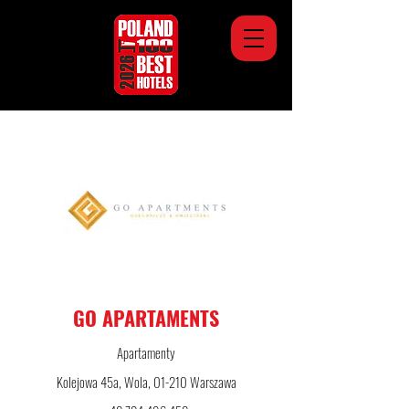
GO APARTAMENTS
Apartamenty
Kolejowa 45a, Wola, 01-210 Warszawa