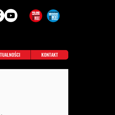
TUALNOŚCI
KONTAKT