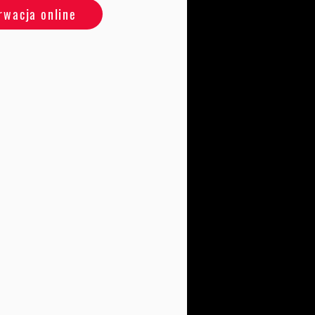
rwacja online