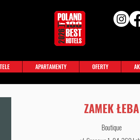
TELE
APARTAMENTY
OFERTY
AK
ZAMEK ŁEBA
Boutique