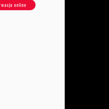
rwacja online