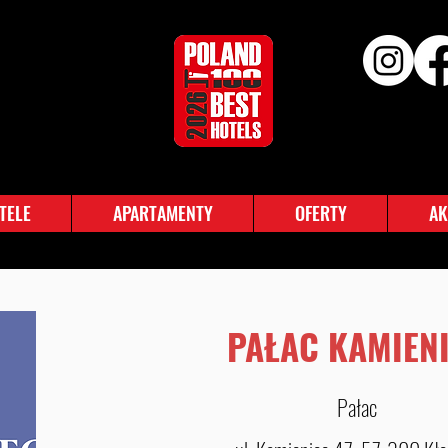
TELE
APARTAMENTY
OFERTY
AK
PAŁAC KAMIEN
Pałac