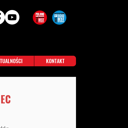
TUALNOŚCI
KONTAKT
IEC