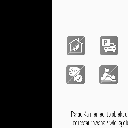
Pałac Kamieniec, to obiekt 
odrestaurowana z wielką db