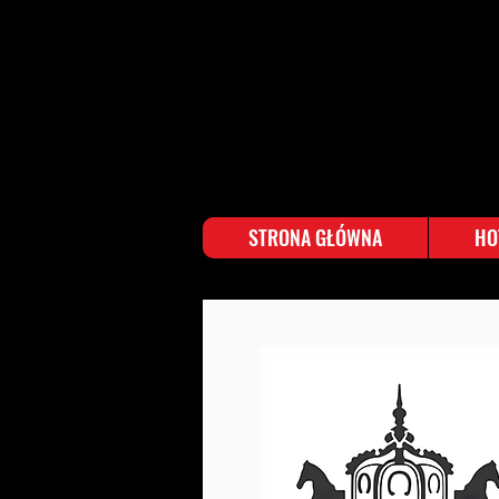
STRONA GŁÓWNA
HO