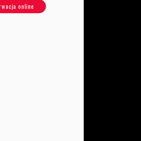
rwacja online