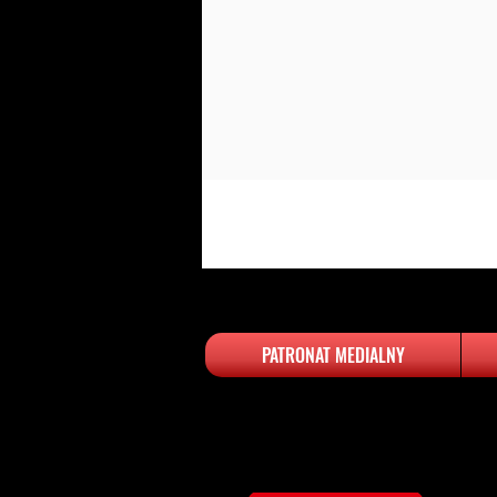
PATRONAT MEDIALNY