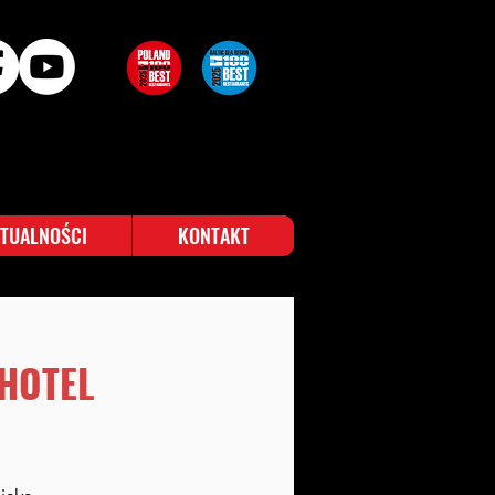
TUALNOŚCI
KONTAKT
HOTEL