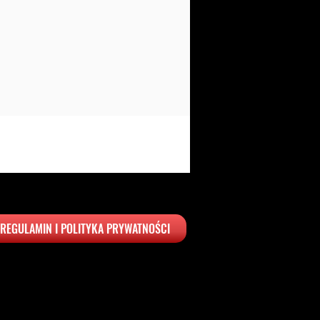
REGULAMIN I POLITYKA PRYWATNOŚCI