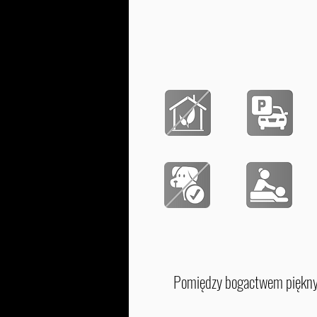
Pomiędzy bogactwem pięknyc